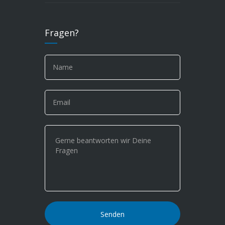
Fragen?