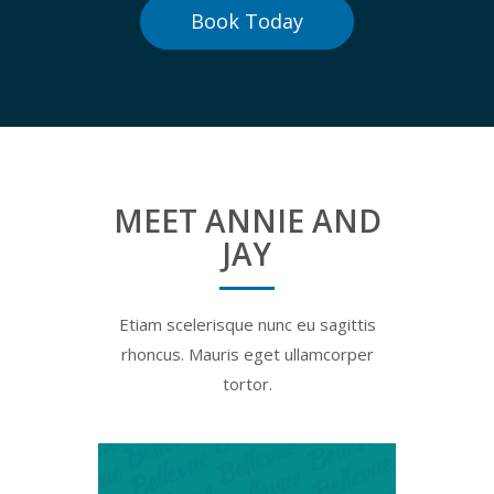
Book Today
MEET ANNIE AND
JAY
Etiam scelerisque nunc eu sagittis
rhoncus. Mauris eget ullamcorper
tortor.