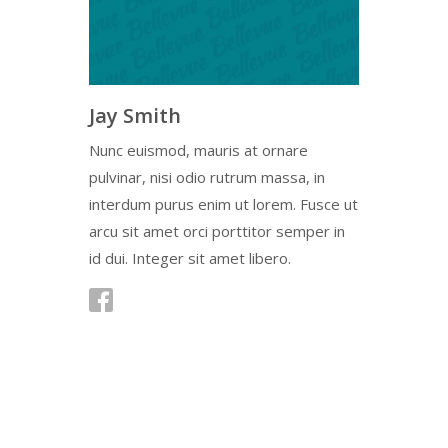
Jay Smith
Nunc euismod, mauris at ornare
pulvinar, nisi odio rutrum massa, in
interdum purus enim ut lorem. Fusce ut
arcu sit amet orci porttitor semper in
id dui. Integer sit amet libero.