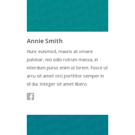
Annie Smith
Nunc euismod, mauris at ornare
pulvinar, nisi odio rutrum massa, in
interdum purus enim ut lorem. Fusce ut
arcu sit amet orci porttitor semper in
id dui. Integer sit amet libero.