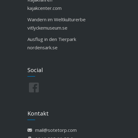
kajakcenter.com
Wandern im Weltkulturerbe
vitlyckemuseum.se
Ausflug in den Tierpark
nordensark.se
Social
Kontakt
mail@sotetorp.com