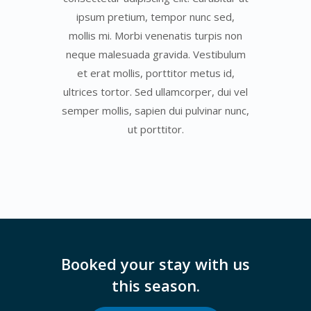
ipsum pretium, tempor nunc sed,
mollis mi. Morbi venenatis turpis non
neque malesuada gravida. Vestibulum
et erat mollis, porttitor metus id,
ultrices tortor. Sed ullamcorper, dui vel
semper mollis, sapien dui pulvinar nunc,
ut porttitor.
Booked your stay with us
this season.