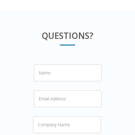
QUESTIONS?