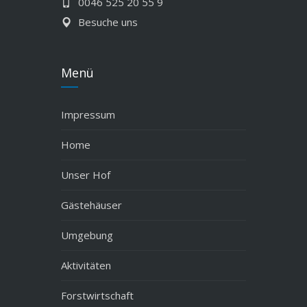
0046 525 20 55 9
Besuche uns
Menü
Impressum
Home
Unser Hof
Gästehäuser
Umgebung
Aktivitäten
Forstwirtschaft