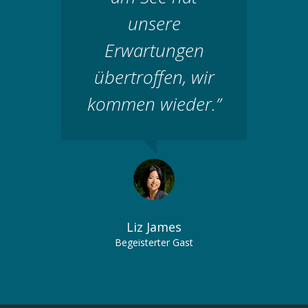
unsere
Erwartungen
übertroffen, wir
kommen wieder.”
Liz James
Begeisterter Gast